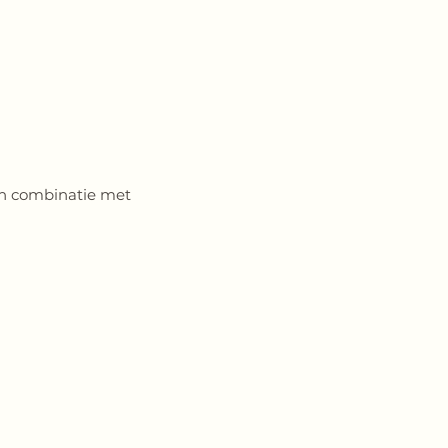
 in combinatie met