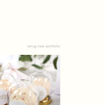
terug naar portfolio