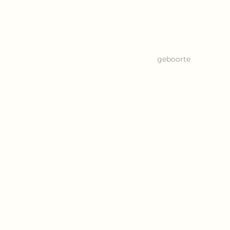
geboorte