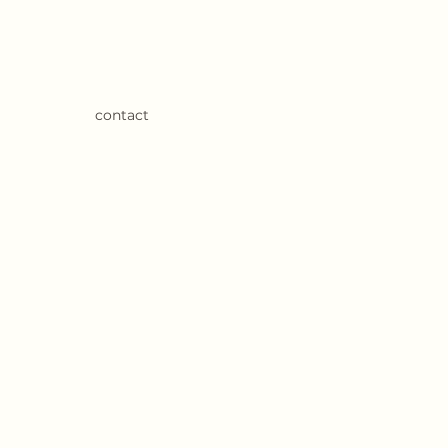
contact