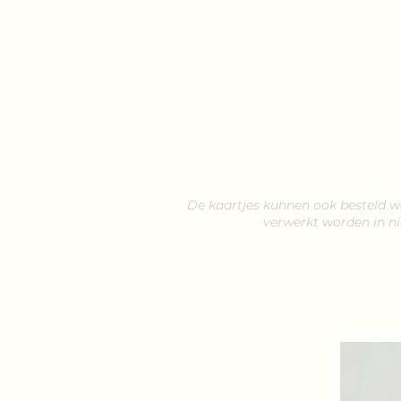
De kaartjes kunnen ook besteld 
verwerkt worden in n