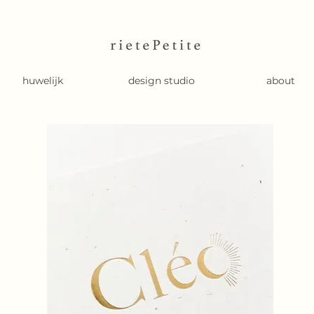
huwelijk
design studio
about