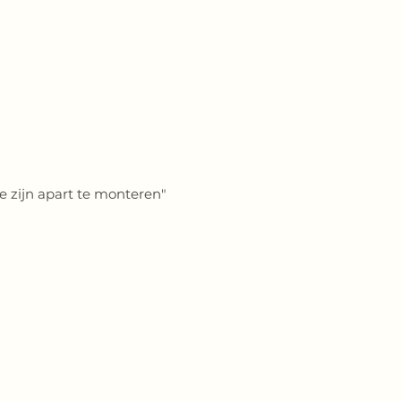
je zijn apart te monteren"