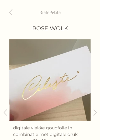
RietePetite
ROSE WOLK
digitale vlakke goudfolie in
combinatie met digitale druk