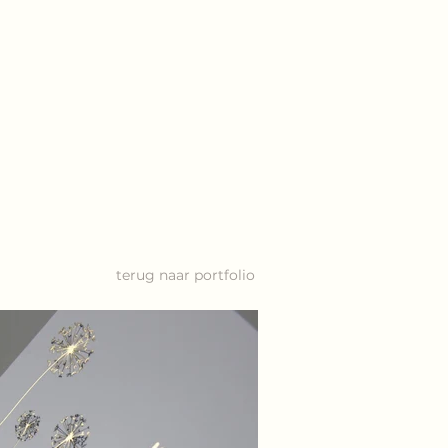
terug naar portfolio