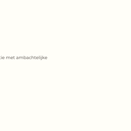
tie met ambachtelijke